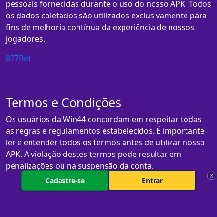
pessoais fornecidas durante o uso do nosso APK. Todos
os dados coletados são utilizados exclusivamente para
fins de melhoria contínua da experiência de nossos
jogadores.
877Bet
Termos e Condições
Os usuários da Win44 concordam em respeitar todas
as regras e regulamentos estabelecidos. É importante
ler e entender todos os termos antes de utilizar nosso
APK. A violação destes termos pode resultar em
penalizações ou na suspensão da conta.
X
Cadastre-se
Entrar