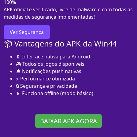
100%
APK oficial e verificado, livre de malware e com todas as
medidas de segurança implementadas!
Ver Segurança
📦 Vantagens do APK da Win44
📱 Interface nativa para Android
🎮 Todos os jogos disponíveis
🔔 Notificações push nativas
⚡ Performance otimizada
🔒 Segurança e privacidade
📱 Funciona offline (modo básico)
BAIXAR APK AGORA