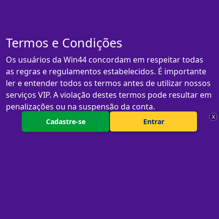
Termos e Condições
Os usuários da Win44 concordam em respeitar todas
as regras e regulamentos estabelecidos. É importante
ler e entender todos os termos antes de utilizar nossos
serviços VIP. A violação destes termos pode resultar em
penalizações ou na suspensão da conta.
X
Cadastre-se
Entrar