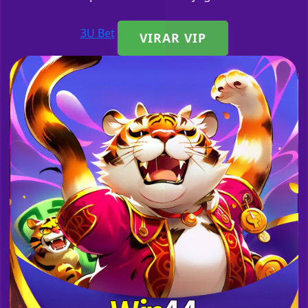
3U Bet
VIRAR VIP