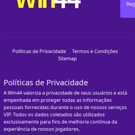
Reg
Políticas de Privacidade
Termos e Condições
Sitemap
Políticas de Privacidade
A Win44 valoriza a privacidade de seus usuários e está
empenhada em proteger todas as informações
pessoais fornecidas durante o uso de nossos serviços
VIP. Todos os dados coletados são utilizados
exclusivamente para fins de melhoria contínua da
experiência de nossos jogadores.