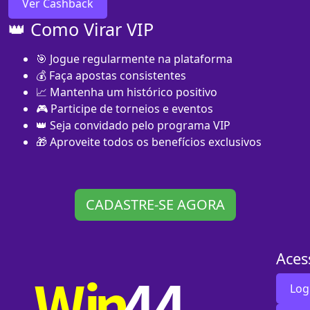
Ver Cashback
👑 Como Virar VIP
🎯 Jogue regularmente na plataforma
💰 Faça apostas consistentes
📈 Mantenha um histórico positivo
🎮 Participe de torneios e eventos
👑 Seja convidado pelo programa VIP
🎁 Aproveite todos os benefícios exclusivos
CADASTRE-SE AGORA
Aces
Log