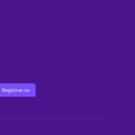
Registrar-se