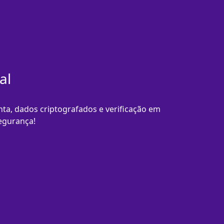
al
ta, dados criptografados e verificação em
egurança!