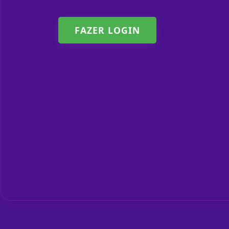
FAZER LOGIN