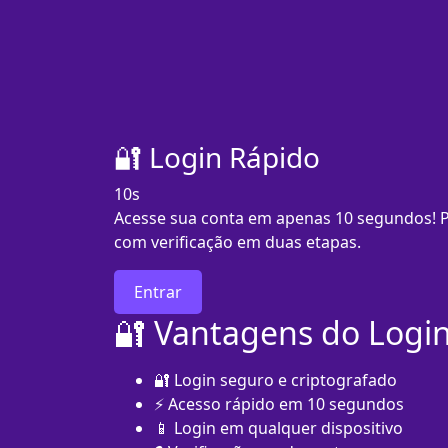
🔐 Login Rápido
10s
Acesse sua conta em apenas 10 segundos! P
com verificação em duas etapas.
Entrar
🔐 Vantagens do Logi
🔐 Login seguro e criptografado
⚡ Acesso rápido em 10 segundos
📱 Login em qualquer dispositivo