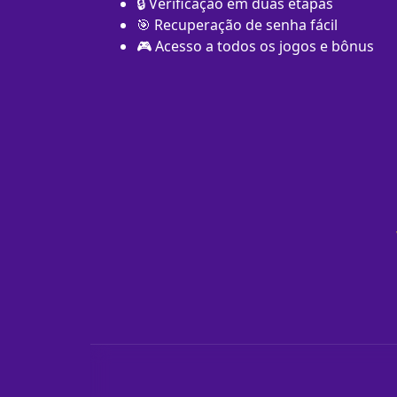
🔒 Verificação em duas etapas
🎯 Recuperação de senha fácil
🎮 Acesso a todos os jogos e bônus