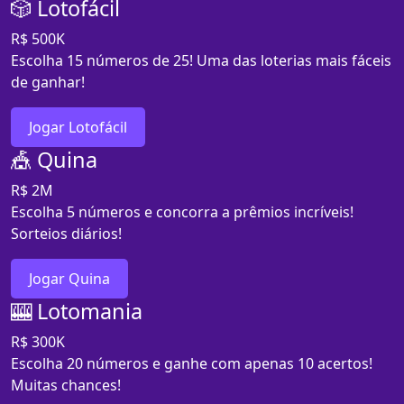
🎲 Lotofácil
R$ 500K
Escolha 15 números de 25! Uma das loterias mais fáceis
de ganhar!
Jogar Lotofácil
🎪 Quina
R$ 2M
Escolha 5 números e concorra a prêmios incríveis!
Sorteios diários!
Jogar Quina
🎰 Lotomania
R$ 300K
Escolha 20 números e ganhe com apenas 10 acertos!
Muitas chances!