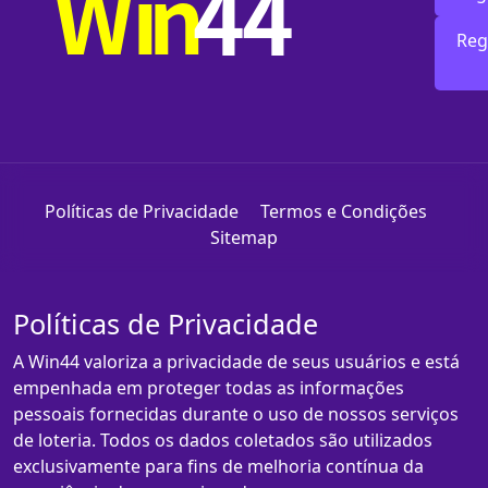
Reg
Políticas de Privacidade
Termos e Condições
Sitemap
Políticas de Privacidade
A Win44 valoriza a privacidade de seus usuários e está
empenhada em proteger todas as informações
pessoais fornecidas durante o uso de nossos serviços
de loteria. Todos os dados coletados são utilizados
exclusivamente para fins de melhoria contínua da