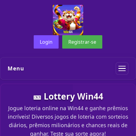
Login
Registrar-se
Menu
🎫 Lottery Win44
Jogue loteria online na Win44 e ganhe prêmios
incríveis! Diversos jogos de loteria com sorteios
diários, prêmios milionários e chances reais de
ganhar. Teste sua sorte agora!