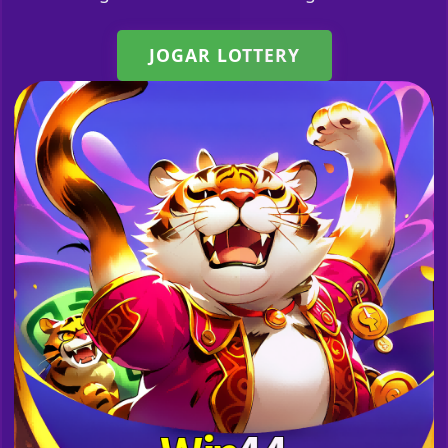
JOGAR LOTTERY